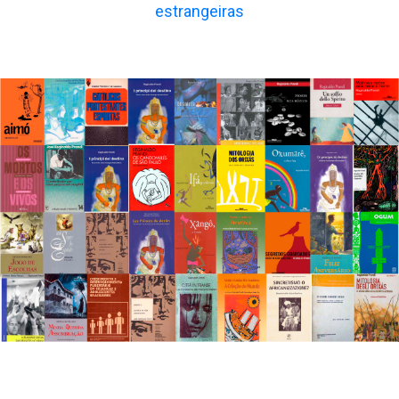
estrangeiras