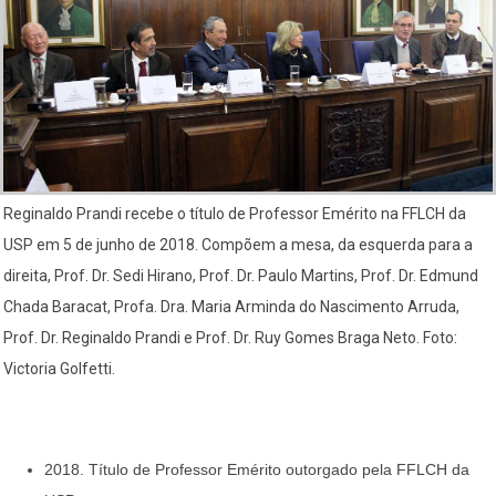
Reginaldo Prandi recebe o título de Professor Emérito na FFLCH da
USP em 5 de junho de 2018. Compõem a mesa, da esquerda para a
direita, Prof. Dr. Sedi Hirano, Prof. Dr. Paulo Martins, Prof. Dr. Edmund
Chada Baracat, Profa. Dra. Maria Arminda do Nascimento Arruda,
Prof. Dr. Reginaldo Prandi e Prof. Dr. Ruy Gomes Braga Neto. Foto:
Victoria Golfetti.
2018. Título de Professor Emérito outorgado pela FFLCH da